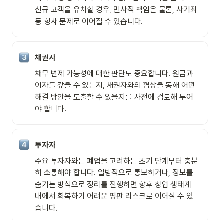
신규 고객을 유치할 경우, 민사적 책임은 물론, 사기죄 
등 형사 문제로 이어질 수 있습니다.
채권자
채무 변제 가능성에 대한 판단도 중요합니다. 원금과 
이자를 갚을 수 있는지, 채권자와의 협상을 통해 어떤 
해결 방안을 도출할 수 있을지를 사전에 검토해 두어
야 합니다.
투자자
주요 투자자와는 폐업을 고려하는 초기 단계부터 충분
히 소통해야 합니다. 일방적으로 통보하거나, 정보를 
숨기는 방식으로 정리를 진행하면 향후 창업 생태계 
내에서 회복하기 어려운 평판 리스크로 이어질 수 있
습니다.