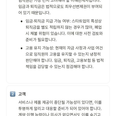
임직원은 가장 먼저 고려해야 할 이해관계자입니다. 

임금과 퇴직금은 법적으로도 최우선변제권이 부여되
어 있기 때문입니다.
•
임금·퇴직금 지급 가능 여부: 스타트업의 특성상 
퇴직금을 별도 적립하지 않는 경우가 많아, 폐업 
시 체불 위험이 있습니다. 이에 대한 사전 검토와 
준비가 필요합니다.
•
고용 유지 가능성: 현재의 자금 사정과 사업 여건
으로 임직원의 고용을 유지할 수 있는지 냉정히 
판단해야 합니다. 임금, 퇴직금, 고용보험 등 법적 
책임을 감당할 수 있는지 점검해야 합니다.
고객
서비스나 제품 제공이 중단될 가능성이 있다면, 이를 
투명하게 알리고 대응할 준비가 되어 있어야 합니다. 
계약 이행 능력이나 의사가 없으면서도 이를 숨기고 