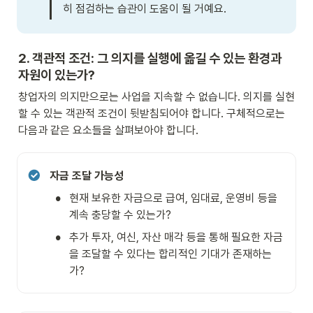
히 점검하는 습관이 도움이 될 거예요.
2. 객관적 조건: 그 의지를 실행에 옮길 수 있는 환경과 
자원이 있는가?
창업자의 의지만으로는 사업을 지속할 수 없습니다. 의지를 실현
할 수 있는 객관적 조건이 뒷받침되어야 합니다. 구체적으로는 
다음과 같은 요소들을 살펴보아야 합니다.
자금 조달 가능성
•
현재 보유한 자금으로 급여, 임대료, 운영비 등을 
계속 충당할 수 있는가? 
•
추가 투자, 여신, 자산 매각 등을 통해 필요한 자금
을 조달할 수 있다는 합리적인 기대가 존재하는
가?