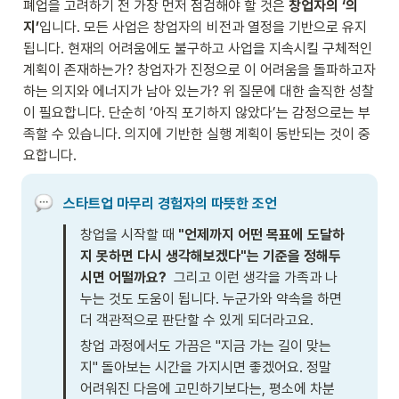
폐업을 고려하기 전 가장 먼저 점검해야 할 것은 
창업자의 ‘의
지’
입니다. 모든 사업은 창업자의 비전과 열정을 기반으로 유지
됩니다. 현재의 어려움에도 불구하고 사업을 지속시킬 구체적인 
계획이 존재하는가? 창업자가 진정으로 이 어려움을 돌파하고자 
하는 의지와 에너지가 남아 있는가? 위 질문에 대한 솔직한 성찰
이 필요합니다. 단순히 ‘아직 포기하지 않았다’는 감정으로는 부
족할 수 있습니다. 의지에 기반한 실행 계획이 동반되는 것이 중
요합니다.
스타트업 마무리 경험자의 따뜻한 조언
창업을 시작할 때 
"언제까지 어떤 목표에 도달하
지 못하면 다시 생각해보겠다"는 기준을 정해두
시면 어떨까요? 
 그리고 이런 생각을 가족과 나
누는 것도 도움이 됩니다. 누군가와 약속을 하면 
더 객관적으로 판단할 수 있게 되더라고요.
창업 과정에서도 가끔은 "지금 가는 길이 맞는
지" 돌아보는 시간을 가지시면 좋겠어요. 정말 
어려워진 다음에 고민하기보다는, 평소에 차분