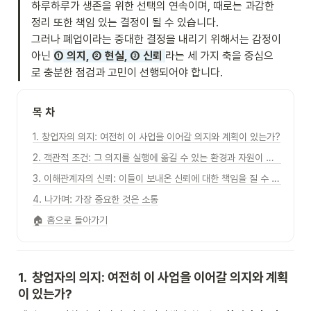
하루하루가 생존을 위한 선택의 연속이며, 때로는 과감한 
정리 또한 책임 있는 결정이 될 수 있습니다. 

그러나 폐업이라는 중대한 결정을 내리기 위해서는 감정이 
아닌 
① 의지, ② 현실, ③ 신뢰 
라는 세 가지 축을 중심으
로 충분한 점검과 고민이 선행되어야 합니다.
목 차
1. 창업자의 의지: 여전히 이 사업을 이어갈 의지와 계획이 있는가?
2. 객관적 조건: 그 의지를 실행에 옮길 수 있는 환경과 자원이 있는가?
3. 이해관계자의 신뢰: 이들이 보내온 신뢰에 대한 책임을 질 수 있는가?
4. 나가며: 가장 중요한 것은 소통
🏠 홈으로 돌아가기
1.  창업자의 의지: 여전히 이 사업을 이어갈 의지와 계획
이 있는가?