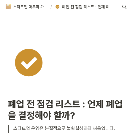
스타트업 마무리 가이드북 | 창업의 끝, 다음을 위한 안내서
/
폐업 전 점검 리스트 : 언제 폐업을 결정해야 할까?
폐업 전 점검 리스트 : 언제 폐업
을 결정해야 할까?
스타트업 운영은 본질적으로 불확실성과의 싸움입니다. 
