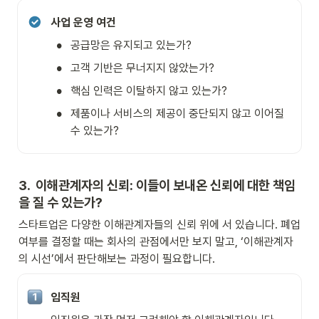
사업 운영 여건
•
공급망은 유지되고 있는가? 
•
고객 기반은 무너지지 않았는가? 
•
핵심 인력은 이탈하지 않고 있는가?
•
제품이나 서비스의 제공이 중단되지 않고 이어질 
수 있는가?
3.  이해관계자의 신뢰: 이들이 보내온 신뢰에 대한 책임
을 질 수 있는가?
스타트업은 다양한 이해관계자들의 신뢰 위에 서 있습니다. 폐업 
여부를 결정할 때는 회사의 관점에서만 보지 말고, ‘이해관계자
의 시선’에서 판단해보는 과정이 필요합니다. 
임직원