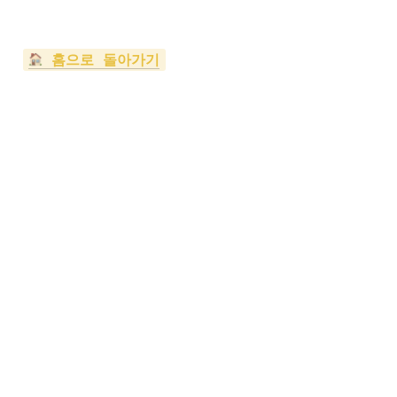
 홈으로 돌아가기