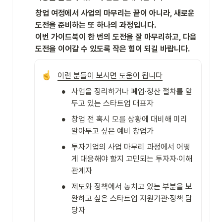
창업 여정에서 사업의 마무리는 끝이 아니라, 새로운 
도전을 준비하는 또 하나의 과정입니다.

이번 가이드북이 한 번의 도전을 잘 마무리하고, 다음 
도전을 이어갈 수 있도록 작은 힘이 되길 바랍니다.
이런 분들이 보시면 도움이 됩니다
•
사업을 정리하거나 폐업·청산 절차를 앞
두고 있는 스타트업 대표자
•
창업 전 혹시 모를 상황에 대비해 미리 
알아두고 싶은 예비 창업가
•
투자기업의 사업 마무리 과정에서 어떻
게 대응해야 할지 고민되는 투자자·이해
관계자
•
제도와 정책에서 놓치고 있는 부분을 보
완하고 싶은 스타트업 지원기관·정책 담
당자