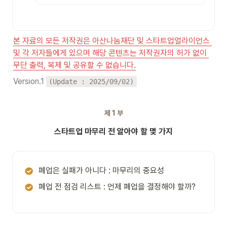
본 자료의 모든 저작권은 아산나눔재단 및 스타트업얼라이언스 
및 각 저자들에게 있으며 해당 콘텐츠는 저작권자의 허가 없이 
무단 출력, 복제 및 공유할 수 없습니다.
Version.1 
(Update : 2025/09/02)
제 1 부
스타트업 마무리 전 알아야 할 몇 가지
폐업은 실패가 아니다 : 마무리의 중요성
폐업 전 점검 리스트 : 언제 폐업을 결정해야 할까?