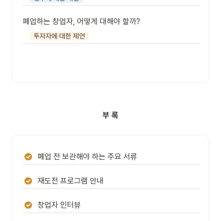
폐업하는 창업자, 어떻게 대해야 할까?
투자자에 대한 제언
부 록
폐업 전 보관해야 하는 주요 서류
재도전 프로그램 안내
창업자 인터뷰