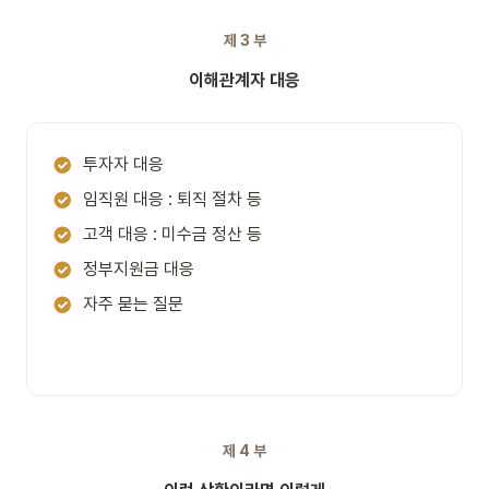
제 3 부
이해관계자 대응
투자자 대응
임직원 대응 : 퇴직 절차 등
고객 대응 : 미수금 정산 등
정부지원금 대응
자주 묻는 질문
제 4 부