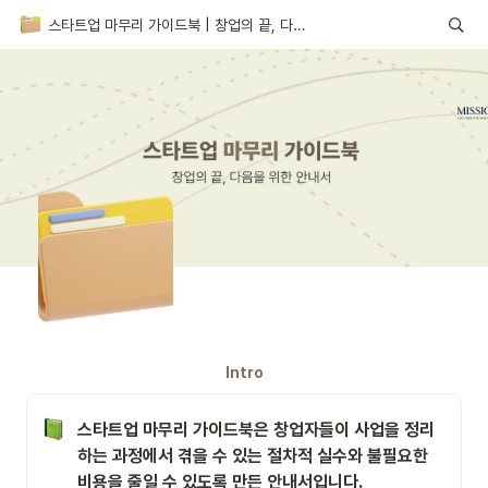
스타트업 마무리 가이드북 | 창업의 끝, 다음을 위한 안내서
Intro
스타트업 마무리 가이드북은 창업자들이 사업을 정리
하는 과정에서 겪을 수 있는 절차적 실수와 불필요한 
비용을 줄일 수 있도록 만든 안내서입니다.