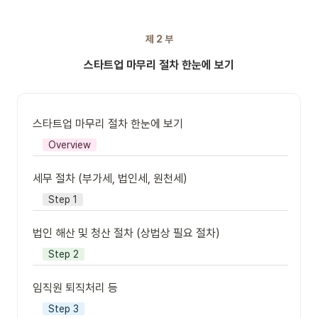
제 2 부
스타트업 마무리 절차 한눈에 보기
스타트업 마무리 절차 한눈에 보기
Overview
세무 절차 (부가세, 법인세, 원천세)
Step 1
법인 해산 및 청산 절차 (상법상 필요 절차)
Step 2
임직원 퇴직처리 등
Step 3