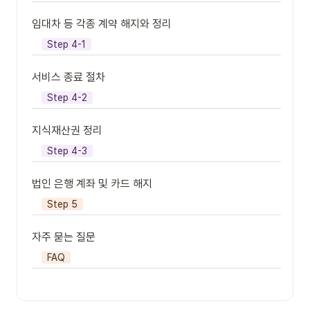
임대차 등 각종 계약 해지와 정리
Step 4-1
서비스 종료 절차
Step 4-2
지식재산권 정리
Step 4-3
법인 은행 계좌 및 카드 해지
Step 5
자주 묻는 질문
FAQ