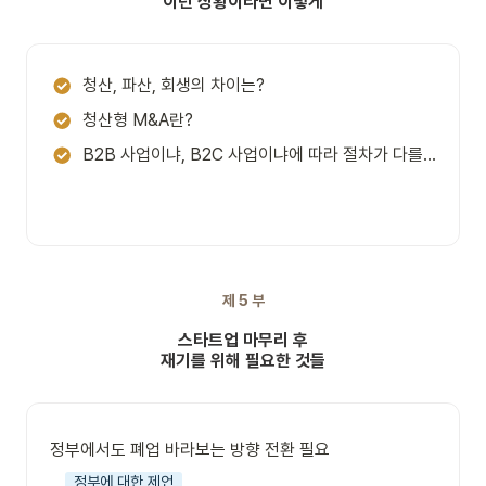
이런 상황이라면 이렇게
청산, 파산, 회생의 차이는?
청산형 M&A란?
B2B 사업이냐, B2C 사업이냐에 따라 절차가 다를까?
제 5 부
스타트업 마무리 후
재기를 위해 필요한 것들
정부에서도 폐업 바라보는 방향 전환 필요
정부에 대한 제언