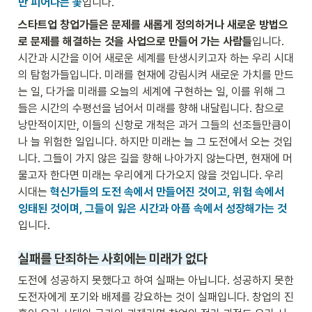
만 피어나는 꽃
입니다. 
스타트업 창업가들은 문제를 새롭게 정의하거나 새로운 방법으
로 문제를 해결하는 것을 사업으로 만들어 가는 사람들
입니다.  
시간과 시간을 이어 새로운 세계를 탄생시키고자 하는 우리 시대
의 탐험가들입니다. 미래를 현재에 강림시켜 새로운 가치를 만드
는 일, 다가올 미래를 오늘의 세계에 구현하는 일, 이를 위해 그
들은 시간의 수평선을 넘어서 미래를 향해 내달립니다. 참으로 
낭만적이지만, 이들의 신항로 개척은 과거 그들의 선조들만큼이
나 늘 위험한 일입니다. 하지만 미래는 늘 그 도전에서 오는 것입
니다. 그들이 가지 않은 길을 향해 나아가지 않는다면, 현재에 머
물고자 한다면 미래는 우리에게 다가오지 않을 것입니다. 우리 
시대는 
혁신가들의 도전 속에서 만들어진 것이고, 위험 속에서 
잉태된 것이며, 그들이 잃은 시간과 아픔 속에서 성장해가는 것
입니다. 
실패를 단죄하는 사회에는 미래가 없다
도전에 성공하지 못했다고 하여 실패는 아닙니다. 성공하지 못한 
도전자에게 포기와 배제를 강요하는 것이 실패입니다. 창업의 진