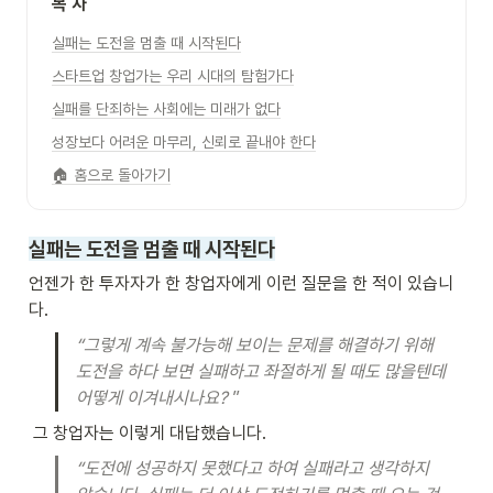
목 차 
실패는 도전을 멈출 때 시작된다
스타트업 창업가는 우리 시대의 탐험가다
실패를 단죄하는 사회에는 미래가 없다
성장보다 어려운 마무리, 신뢰로 끝내야 한다
🏠 홈으로 돌아가기
실패는 도전을 멈출 때 시작된다
언젠가 한 투자자가 한 창업자에게 이런 질문을 한 적이 있습니
다. 
“그렇게 계속 불가능해 보이는 문제를 해결하기 위해 
도전을 하다 보면 실패하고 좌절하게 될 때도 많을텐데 
어떻게 이겨내시나요? 
”
 그 창업자는 이렇게 대답했습니다. 
“도전에 성공하지 못했다고 하여 실패라고 생각하지 