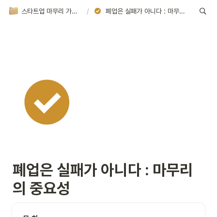
스타트업 마무리 가이드북 | 창업의 끝, 다음을 위한 안내서
/
폐업은 실패가 아니다 : 마무리의 중요성
폐업은 실패가 아니다 : 마무리
의 중요성