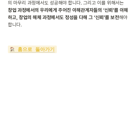
의 마무리 과정에서도 성공해야 합니다. 그리고 이를 위해서는 
창업 과정에서의 우리에게 주어진 이해관계자들의 ‘신뢰’를 이해
하고, 창업의 해체 과정에서도 정성을 다해 그 ‘신뢰’를 보전
해야 
합니다. 
 홈으로 돌아가기